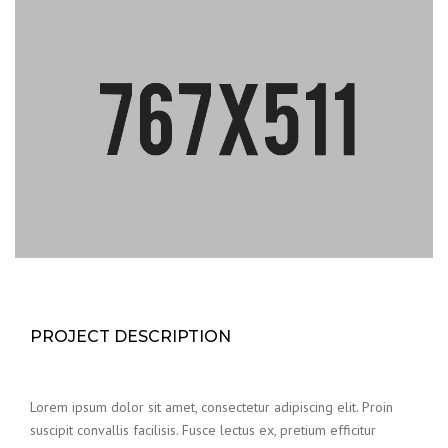
PROJECT DESCRIPTION
Lorem ipsum dolor sit amet, consectetur adipiscing elit. Proin
suscipit convallis facilisis. Fusce lectus ex, pretium efficitur