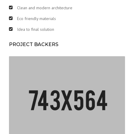
Clean and modern architecture
Eco friendly materials
Idea to final solution
PROJECT BACKERS